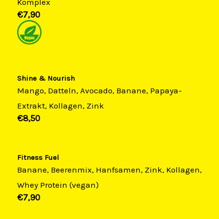
Komplex
€7,90​
Shine & Nourish
Mango, Datteln, Avocado, Banane, Papaya-
Extrakt, Kollagen, Zink
€8,50​
Fitness Fuel
Banane, Beerenmix, Hanfsamen, Zink, Kollagen,
Whey Protein (vegan)
€7,90​