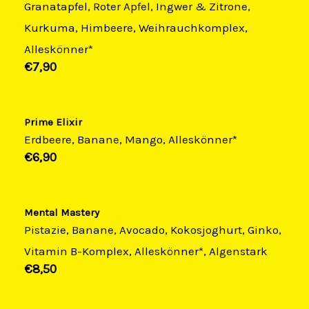
Granatapfel, Roter Apfel, Ingwer & Zitrone,
Kurkuma, Himbeere, Weihrauchkomplex,
Alleskönner*
€7,90​
Prime Elixir
Erdbeere, Banane, Mango, Alleskönner*
€6,90​
Mental Mastery
Pistazie, Banane, Avocado, Kokosjoghurt, Ginko,
Vitamin B-Komplex, Alleskönner*, Algenstark
€8,50​