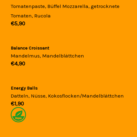
Tomatenpaste, Büffel Mozzarella, getrocknete
Tomaten, Rucola
€5,90​
Balance Croissant
Mandelmus, Mandelblättchen
€4,90​
Energy Balls
Datteln, Nüsse, Kokosflocken/Mandelblättchen
€1,90​