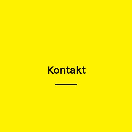
Kontakt​